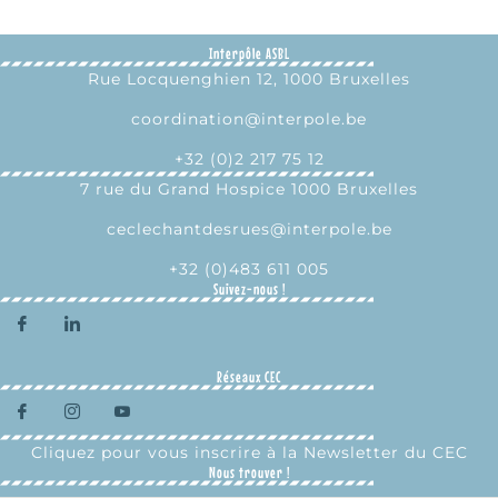
Interpôle ASBL
Rue Locquenghien 12, 1000 Bruxelles
coordination@interpole.be
+32 (0)2 217 75 12
7 rue du Grand Hospice 1000 Bruxelles
ceclechantdesrues@interpole.be
+32 (0)483 611 005
Suivez-nous !
Réseaux CEC
Cliquez pour vous inscrire à la Newsletter du CEC
Nous trouver !