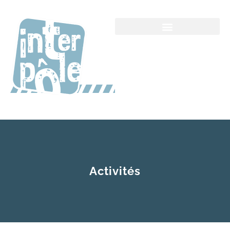
Activités