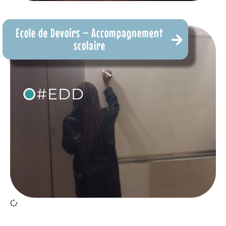
Ecole de Devoirs – Accompagnement
scolaire
•
#EDD