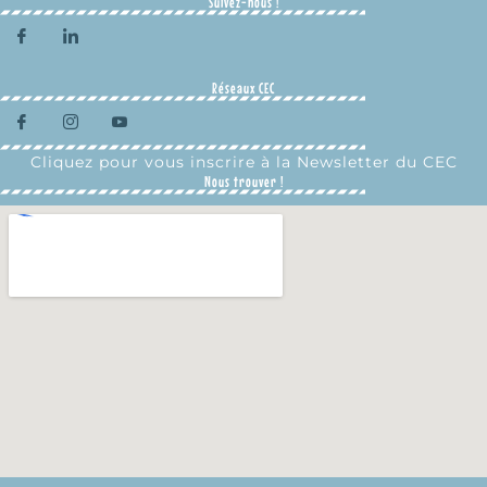
Suivez-nous !
Réseaux CEC
Cliquez pour vous inscrire à la Newsletter du CEC
Nous trouver !