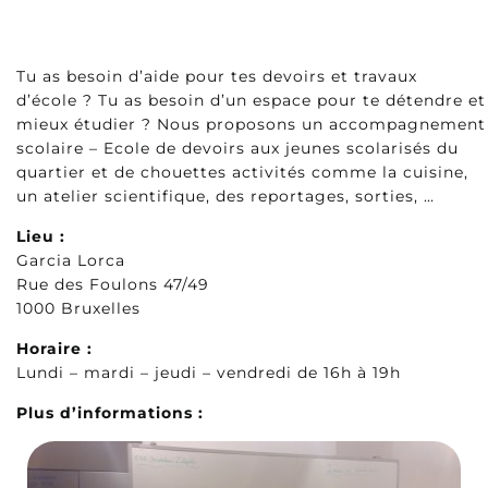
Tu as besoin d’aide pour tes devoirs et travaux
d’école ? Tu as besoin d’un espace pour te détendre et
mieux étudier ? Nous proposons un accompagnement
scolaire – Ecole de devoirs aux jeunes scolarisés du
quartier et de chouettes activités comme la cuisine,
un atelier scientifique, des reportages, sorties, …
Lieu :
Garcia Lorca
Rue des Foulons 47/49
1000 Bruxelles
Horaire :
Lundi – mardi – jeudi – vendredi de 16h à 19h
Plus d’informations :