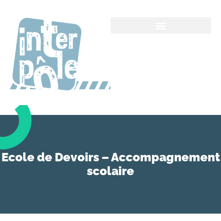
Ecole de Devoirs – Accompagnement
scolaire