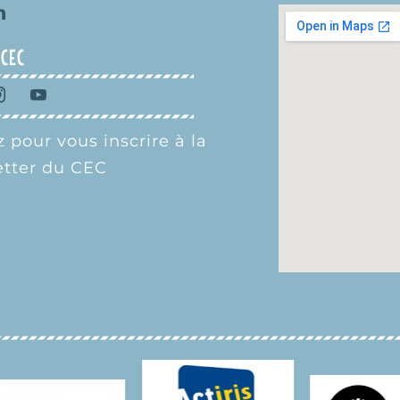
 CEC
 pour vous inscrire à la
tter du CEC