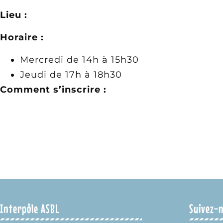
Lieu :
Horaire :
Mercredi de 14h à 15h30
Jeudi de 17h à 18h30
Comment s’inscrire :
Interpôle ASBL
Suivez-n