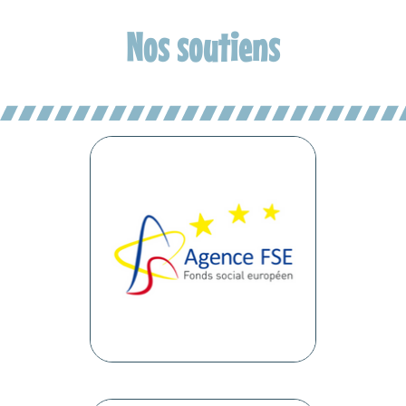
Nos soutiens