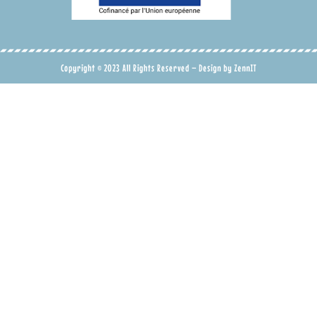
Copyright © 2023 All Rights Reserved – Design by
ZennIT