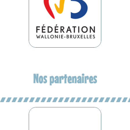
Nos partenaires