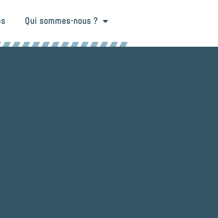
és
Qui sommes-nous ?