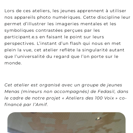
Lors de ces ateliers, les jeunes apprennent à utiliser
nos appareils photo numériques. Cette discipline leur
permet d’illustrer les imageries mentales et les
symboliques contrastées perçues par les
participant.e.s en faisant le point sur leurs
perspectives. L’instant d’un flash qui nous en met
plein la vue, cet atelier reflète la singularité autant
que l’universalité du regard que l’on porte sur le
monde.
Cet atelier est organisé avec un groupe de jeunes
Menas (mineurs non accompagnés) de Fedasil, dans
le cadre de notre projet « Ateliers des 100 Voix » co-
financé par l’Amif.