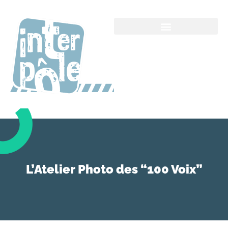
L’Atelier Photo des “100 Voix”