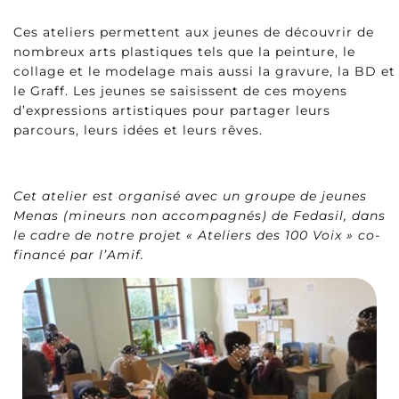
Ces ateliers permettent aux jeunes de découvrir de
nombreux arts plastiques tels que la peinture, le
collage et le modelage mais aussi la gravure, la BD et
le Graff. Les jeunes se saisissent de ces moyens
d’expressions artistiques pour partager leurs
parcours, leurs idées et leurs rêves.
Cet atelier est organisé avec un groupe de jeunes
Menas (mineurs non accompagnés) de Fedasil, dans
le cadre de notre projet « Ateliers des 100 Voix » co-
financé par l’Amif.