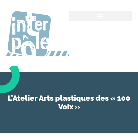
L’Atelier Arts plastiques des « 100
Voix »