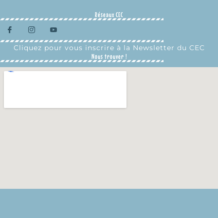
Réseaux CEC
Cliquez pour vous inscrire à la Newsletter du CEC
Nous trouver !