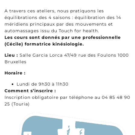
A travers ces ateliers, nous pratiquons les
équilibrations des 4 saisons : équilibration des 14
méridiens principaux par des mouvements et
automassages issu du Touch for health.
Les cours sont donnés par une professionnelle
(Cécile) formatrice kinésiologie.
Lieu :
Salle Garcia Lorca 47/49 rue des Foulons 1000
Bruxelles
Horaire :
Lundi de 9h30 à 11h30
Comment s’inscrire :
Inscription obligatoire par téléphone au 04 85 48 90
25 (Touria)