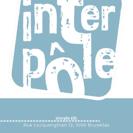
Interpôle ASBL
Rue Locquenghien 12, 1000 Bruxelles