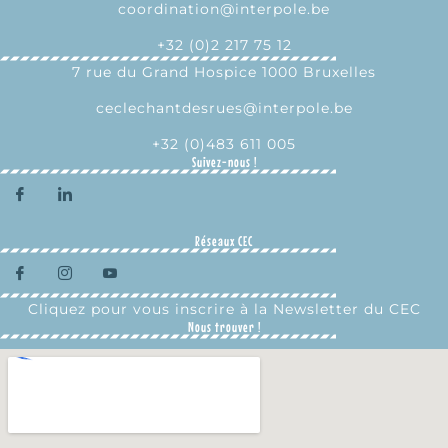
coordination@interpole.be
+32 (0)2 217 75 12
7 rue du Grand Hospice 1000 Bruxelles
ceclechantdesrues@interpole.be
+32 (0)483 611 005
Suivez-nous !
Réseaux CEC
Cliquez pour vous inscrire à la Newsletter du CEC
Nous trouver !