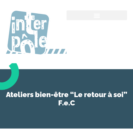
Ateliers bien-être “Le retour à soi”
F.e.C